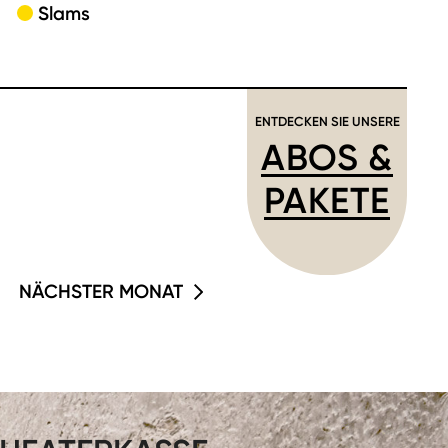
Slams
ENTDECKEN SIE UNSERE
ABOS &
PAKETE
NÄCHSTER MONAT