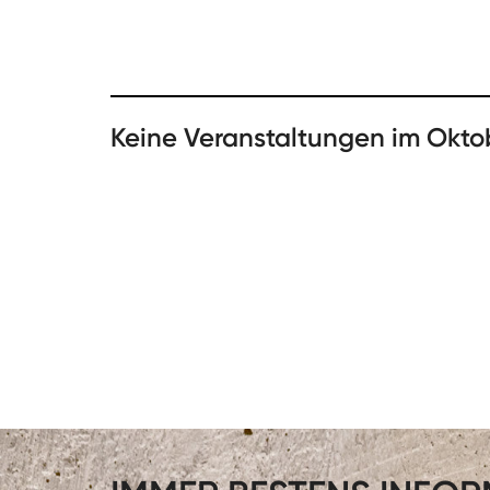
Keine Veranstaltungen im Okto