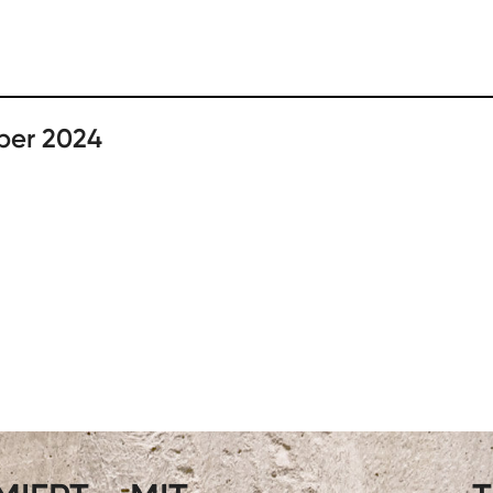
ber 2024