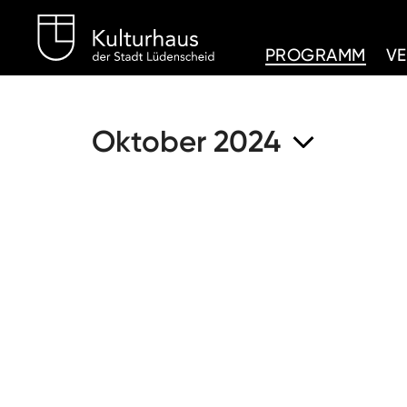
Kulturhaus Lüdenschei
PROGRAMM
V
Oktober 2024