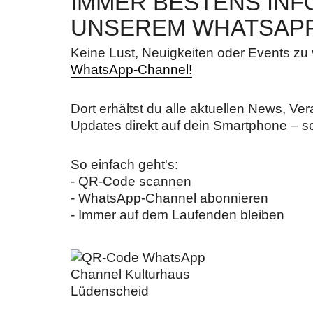
IMMER BESTENS INFO
UNSEREM WHATSAP
Keine Lust, Neuigkeiten oder Events z
WhatsApp-Channel!
Dort erhältst du alle aktuellen News, Ve
Updates direkt auf dein Smartphone – sc
So einfach geht's:
- QR-Code scannen
- WhatsApp-Channel abonnieren
- Immer auf dem Laufenden bleiben