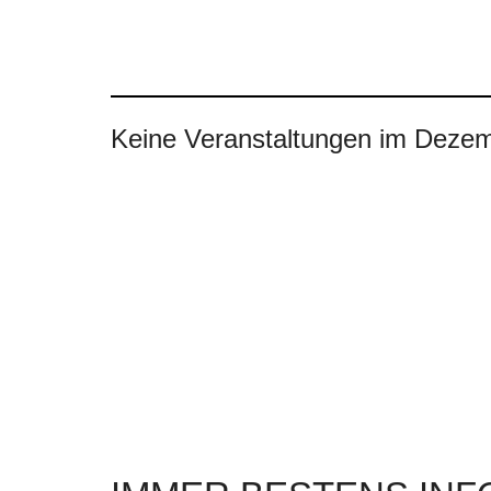
Keine Veranstaltungen im Deze