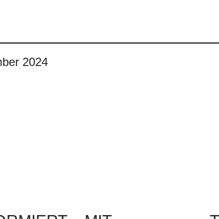
mber 2024