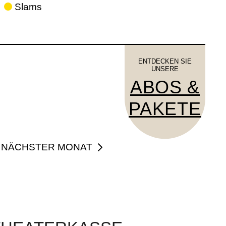
Slams
ENTDECKEN SIE
UNSERE
ABOS &
PAKETE
NÄCHSTER MONAT