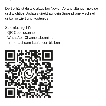
Dort erhältst du alle aktuellen News, Veranstaltungshinweise
und wichtige Updates direkt auf dein Smartphone – schnell,
unkompliziert und kostenlos.
So einfach geht's:
- QR-Code scannen
- WhatsApp-Channel abonnieren
- Immer auf dem Laufenden bleiben