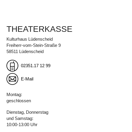
THEATERKASSE
Kulturhaus Lüdenscheid
Freiherr-vom-Stein-Straße 9
58511 Lüdenscheid
02351.17 12 99
E-Mail
Montag:
geschlossen
Dienstag, Donnerstag
und Samstag:
10:00-13:00 Uhr