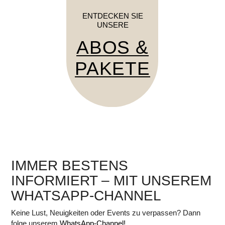
ENTDECKEN SIE
UNSERE
ABOS &
PAKETE
IMMER BESTENS
INFORMIERT – MIT UNSEREM
WHATSAPP-CHANNEL
Keine Lust, Neuigkeiten oder Events zu verpassen? Dann
folge unserem
WhatsApp-Channel!