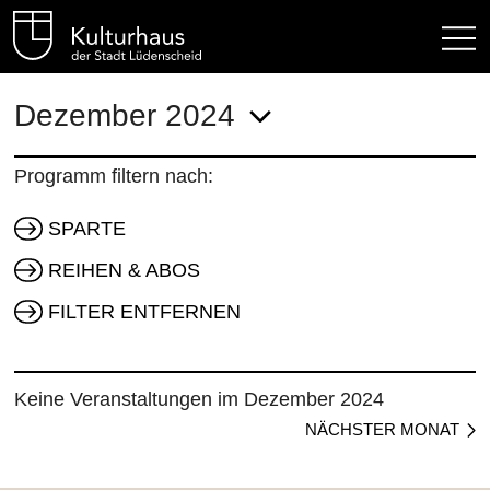
Kulturhaus Lüdenscheid Hom
Dezember 2024
Programm filtern nach:
SPARTE
REIHEN & ABOS
FILTER ENTFERNEN
Keine Veranstaltungen im Dezember 2024
NÄCHSTER MONAT