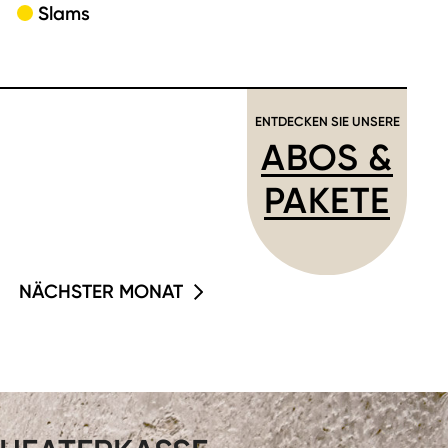
Slams
ENTDECKEN SIE UNSERE
ABOS &
PAKETE
NÄCHSTER MONAT