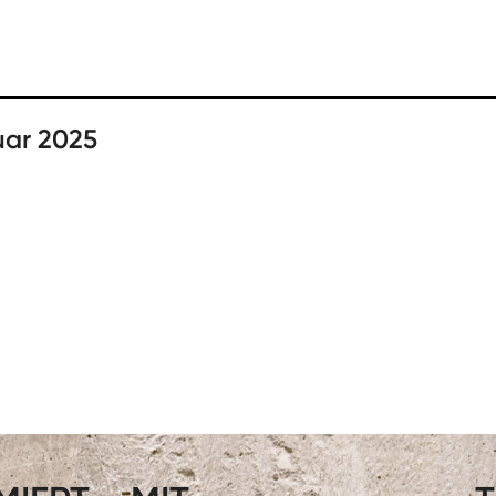
uar 2025