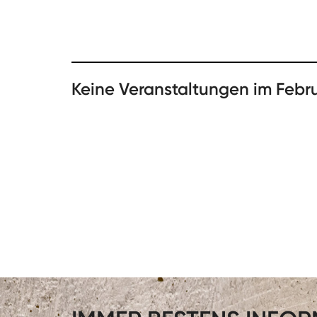
Keine Veranstaltungen im Febr