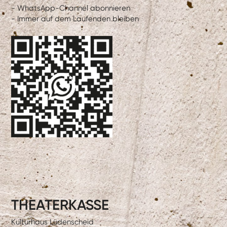
- WhatsApp-Channel abonnieren
- Immer auf dem Laufenden bleiben
THEATERKASSE
Kulturhaus Lüdenscheid