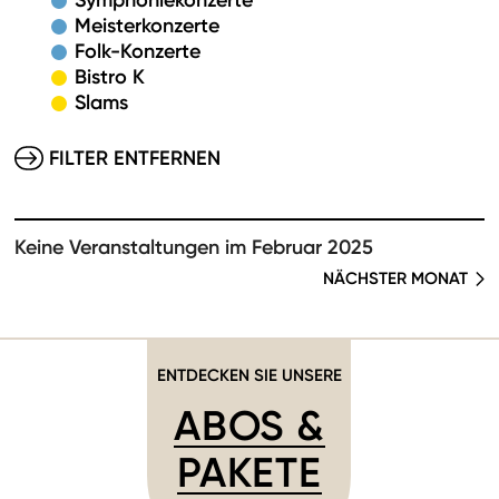
Symphoniekonzerte
Meisterkonzerte
Folk-Konzerte
Bistro K
Slams
FILTER ENTFERNEN
Keine Veranstaltungen im Februar 2025
NÄCHSTER MONAT
ENTDECKEN SIE UNSERE
ABOS &
PAKETE