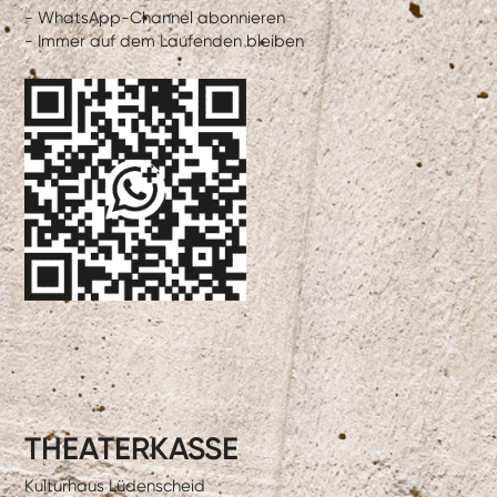
- WhatsApp-Channel abonnieren
- Immer auf dem Laufenden bleiben
THEATERKASSE
Kulturhaus Lüdenscheid