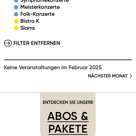
Symphoniekonzerte
Meisterkonzerte
Folk-Konzerte
Bistro K
Slams
FILTER ENTFERNEN
Keine Veranstaltungen im Februar 2025
NÄCHSTER MONAT
ENTDECKEN SIE UNSERE
ABOS &
PAKETE