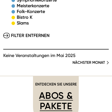
Symphoniekonzerte
Meisterkonzerte
Folk-Konzerte
Bistro K
Slams
FILTER ENTFERNEN
Keine Veranstaltungen im Mai 2025
NÄCHSTER MONAT
ENTDECKEN SIE UNSERE
ABOS &
PAKETE