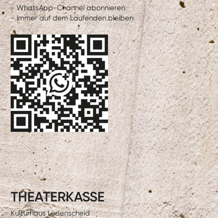
- WhatsApp-Channel abonnieren
- Immer auf dem Laufenden bleiben
THEATERKASSE
Kulturhaus Lüdenscheid