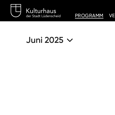
Kulturhaus Lüdenschei
PROGRAMM
V
Juni 2025