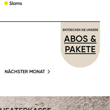
Slams
ENTDECKEN SIE UNSERE
ABOS &
PAKETE
NÄCHSTER MONAT