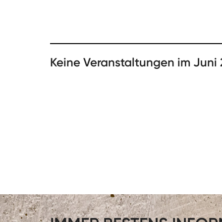
Keine Veranstaltungen im Juni