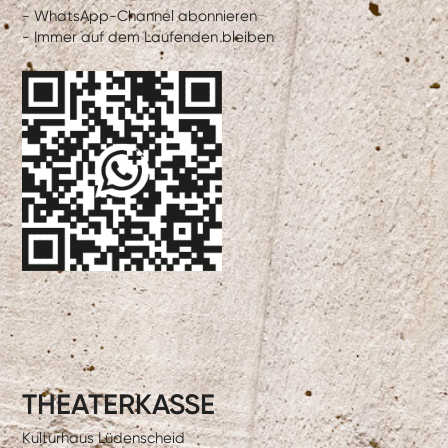
- WhatsApp-Channel abonnieren
- Immer auf dem Laufenden bleiben
THEATERKASSE
Kulturhaus Lüdenscheid