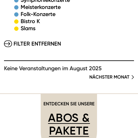
Symphoniekonzerte
Meisterkonzerte
Folk-Konzerte
Bistro K
Slams
FILTER ENTFERNEN
Keine Veranstaltungen im August 2025
NÄCHSTER MONAT
ENTDECKEN SIE UNSERE
ABOS &
PAKETE