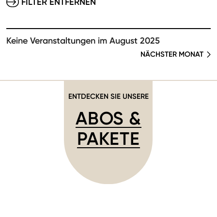
FILTER ENTFERNEN
Keine Veranstaltungen im August 2025
NÄCHSTER MONAT
ENTDECKEN SIE UNSERE
ABOS &
PAKETE