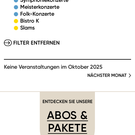
Symphoniekonzerte
Meisterkonzerte
Folk-Konzerte
Bistro K
Slams
FILTER ENTFERNEN
Keine Veranstaltungen im Oktober 2025
NÄCHSTER MONAT
ENTDECKEN SIE UNSERE
ABOS &
PAKETE