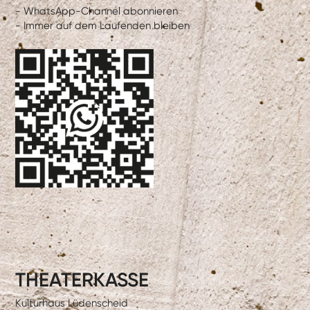
- WhatsApp-Channel abonnieren
- Immer auf dem Laufenden bleiben
THEATERKASSE
Kulturhaus Lüdenscheid