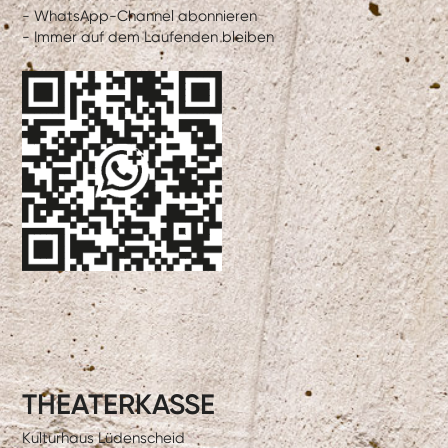
- WhatsApp-Channel abonnieren
- Immer auf dem Laufenden bleiben
THEATERKASSE
Kulturhaus Lüdenscheid