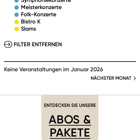
Symphoniekonzerte
Meisterkonzerte
Folk-Konzerte
Bistro K
Slams
FILTER ENTFERNEN
Keine Veranstaltungen im Januar 2026
NÄCHSTER MONAT
ENTDECKEN SIE UNSERE
ABOS &
PAKETE