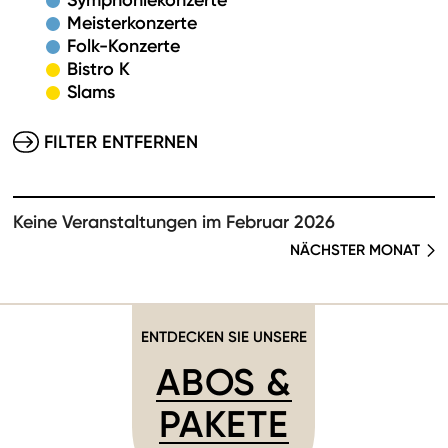
Symphoniekonzerte
Meisterkonzerte
Folk-Konzerte
Bistro K
Slams
FILTER ENTFERNEN
Keine Veranstaltungen im Februar 2026
NÄCHSTER MONAT
ENTDECKEN SIE UNSERE
ABOS &
PAKETE