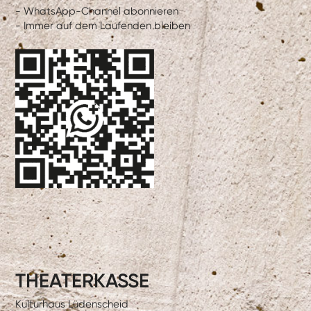
- WhatsApp-Channel abonnieren
- Immer auf dem Laufenden bleiben
THEATERKASSE
Kulturhaus Lüdenscheid