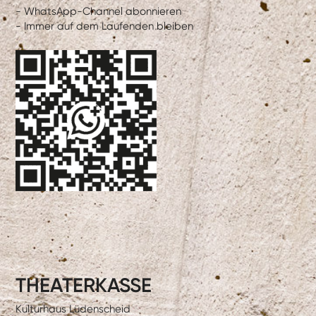
- WhatsApp-Channel abonnieren
- Immer auf dem Laufenden bleiben
THEATERKASSE
Kulturhaus Lüdenscheid