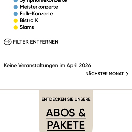
Symphoniekonzerte
Meisterkonzerte
Folk-Konzerte
Bistro K
Slams
FILTER ENTFERNEN
Keine Veranstaltungen im April 2026
NÄCHSTER MONAT
ENTDECKEN SIE UNSERE
ABOS &
PAKETE