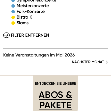
Symphoniekonzerte
Meisterkonzerte
Folk-Konzerte
Bistro K
Slams
FILTER ENTFERNEN
Keine Veranstaltungen im Mai 2026
NÄCHSTER MONAT
ENTDECKEN SIE UNSERE
ABOS &
PAKETE