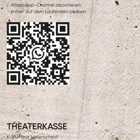
- WhatsApp-Channel abonnieren
- Immer auf dem Laufenden bleiben
THEATERKASSE
Kulturhaus Lüdenscheid