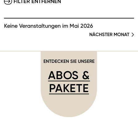
FILTER ENTFERNEN
Keine Veranstaltungen im Mai 2026
NÄCHSTER MONAT
ENTDECKEN SIE UNSERE
ABOS &
PAKETE