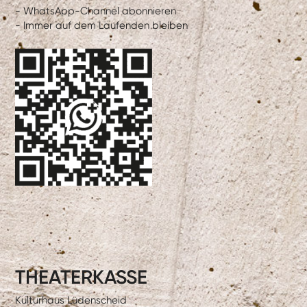
- WhatsApp-Channel abonnieren
- Immer auf dem Laufenden bleiben
THEATERKASSE
Kulturhaus Lüdenscheid