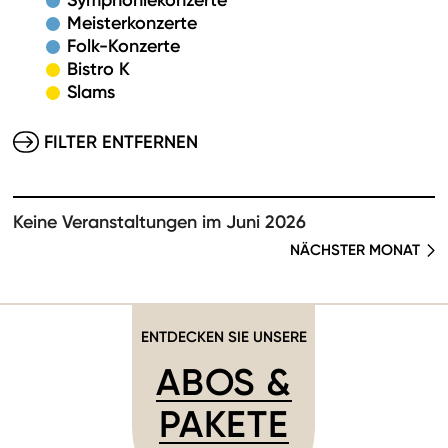
Symphoniekonzerte
Meisterkonzerte
Folk-Konzerte
Bistro K
Slams
FILTER ENTFERNEN
Keine Veranstaltungen im Juni 2026
NÄCHSTER MONAT
ENTDECKEN SIE UNSERE
ABOS &
PAKETE