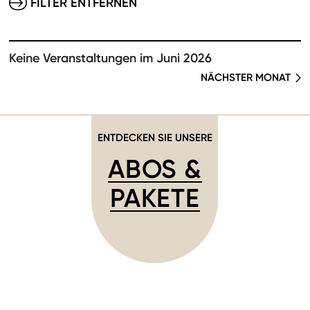
FILTER ENTFERNEN
Keine Veranstaltungen im Juni 2026
NÄCHSTER MONAT
ENTDECKEN SIE UNSERE
ABOS &
PAKETE