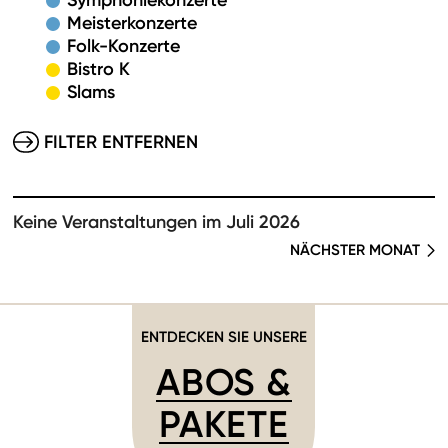
Symphoniekonzerte
Meisterkonzerte
Folk-Konzerte
Bistro K
Slams
FILTER ENTFERNEN
Keine Veranstaltungen im Juli 2026
NÄCHSTER MONAT
ENTDECKEN SIE UNSERE
ABOS &
PAKETE