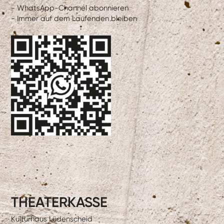
- WhatsApp-Channel abonnieren
- Immer auf dem Laufenden bleiben
THEATERKASSE
Kulturhaus Lüdenscheid