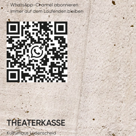
- WhatsApp-Channel abonnieren
- Immer auf dem Laufenden bleiben
THEATERKASSE
Kulturhaus Lüdenscheid