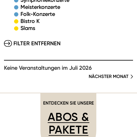
Symphoniekonzerte
Meisterkonzerte
Folk-Konzerte
Bistro K
Slams
FILTER ENTFERNEN
Keine Veranstaltungen im Juli 2026
NÄCHSTER MONAT
ENTDECKEN SIE UNSERE
ABOS &
PAKETE