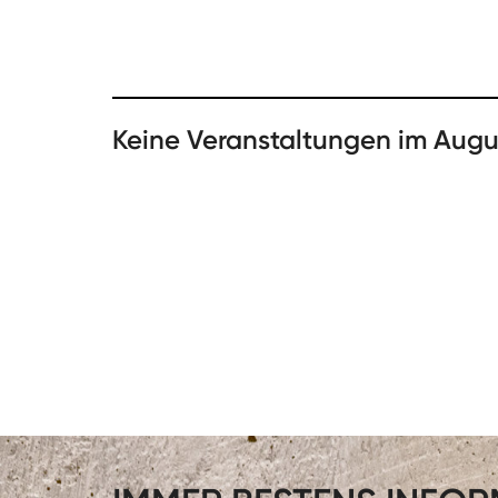
Keine Veranstaltungen im Augu