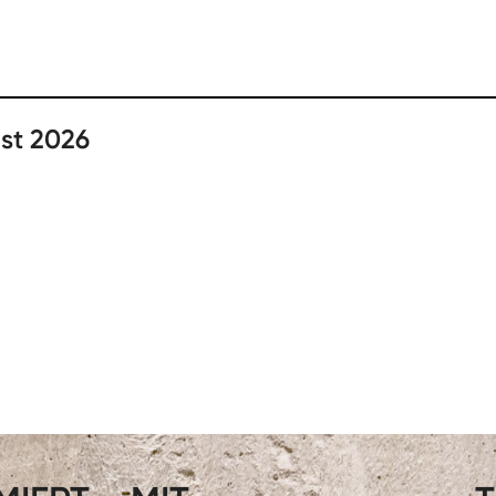
st 2026