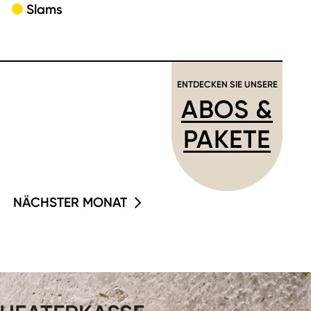
Slams
ENTDECKEN SIE UNSERE
ABOS &
PAKETE
NÄCHSTER MONAT