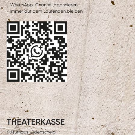
- WhatsApp-Channel abonnieren
- Immer auf dem Laufenden bleiben
THEATERKASSE
Kulturhaus Lüdenscheid