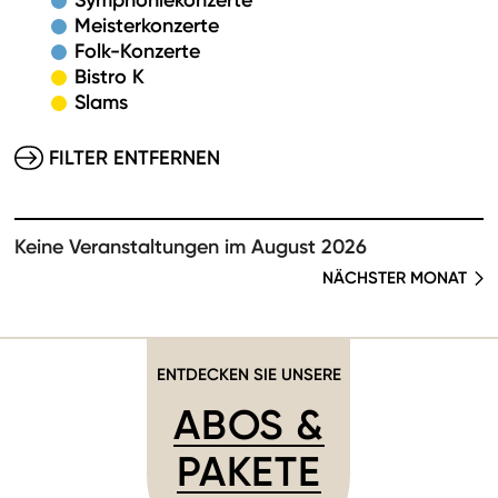
Symphoniekonzerte
Meisterkonzerte
Folk-Konzerte
Bistro K
Slams
FILTER ENTFERNEN
Keine Veranstaltungen im August 2026
NÄCHSTER MONAT
ENTDECKEN SIE UNSERE
ABOS &
PAKETE