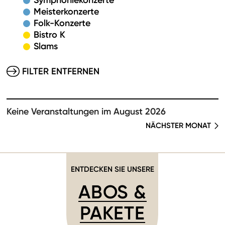
Symphoniekonzerte
Meisterkonzerte
Folk-Konzerte
Bistro K
Slams
FILTER ENTFERNEN
Keine Veranstaltungen im August 2026
NÄCHSTER MONAT
ENTDECKEN SIE UNSERE
ABOS &
PAKETE