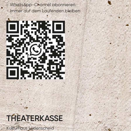
- WhatsApp-Channel abonnieren
- Immer auf dem Laufenden bleiben
THEATERKASSE
Kulturhaus Lüdenscheid