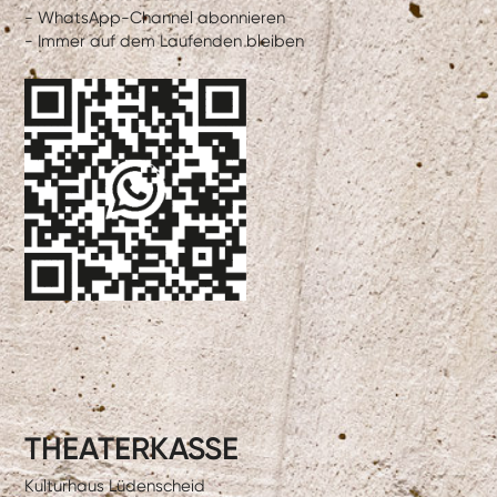
- WhatsApp-Channel abonnieren
- Immer auf dem Laufenden bleiben
THEATERKASSE
Kulturhaus Lüdenscheid