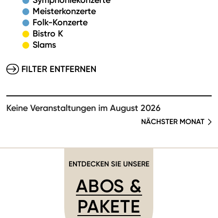
Symphoniekonzerte
Meisterkonzerte
Folk-Konzerte
Bistro K
Slams
FILTER ENTFERNEN
Keine Veranstaltungen im August 2026
NÄCHSTER MONAT
ENTDECKEN SIE UNSERE
ABOS &
PAKETE