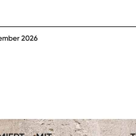
tember 2026