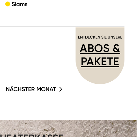
Slams
ENTDECKEN SIE UNSERE
ABOS &
PAKETE
NÄCHSTER MONAT