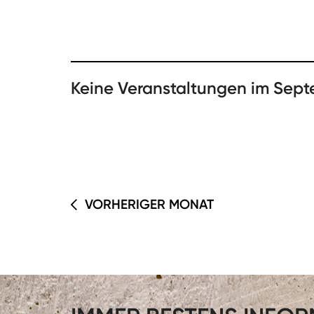
Keine Veranstaltungen im Sep
VORHERIGER MONAT