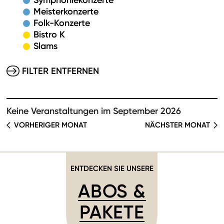
Symphoniekonzerte
Meisterkonzerte
Folk-Konzerte
Bistro K
Slams
FILTER ENTFERNEN
Keine Veranstaltungen im September 2026
VORHERIGER MONAT
NÄCHSTER MONAT
ENTDECKEN SIE UNSERE
ABOS &
PAKETE