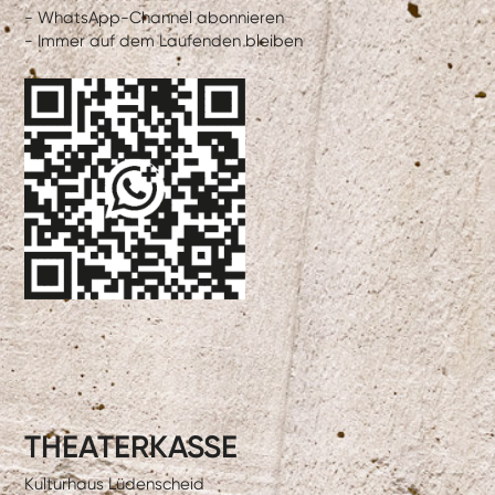
- WhatsApp-Channel abonnieren
- Immer auf dem Laufenden bleiben
THEATERKASSE
Kulturhaus Lüdenscheid