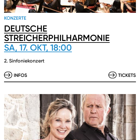
KONZERTE
DEUTSCHE
STREICHERPHILHARMONIE
SA, 17. OKT, 18:00
2. Sinfoniekonzert
INFOS
TICKETS