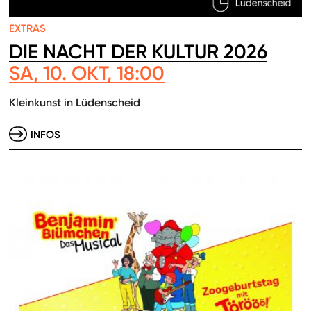
EXTRAS
DIE NACHT DER KULTUR 2026
SA, 10. OKT, 18:00
Kleinkunst in Lüdenscheid
INFOS