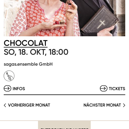
CHOCOLAT
SO, 18. OKT, 18:00
sagas.ensemble GmbH
INFOS
TICKETS
VORHERIGER MONAT
NÄCHSTER MONAT