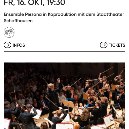
FR, 16. OKT, 19:30
Ensemble Persona in Koproduktion mit dem Stadttheater
Schaffhausen
INFOS
TICKETS