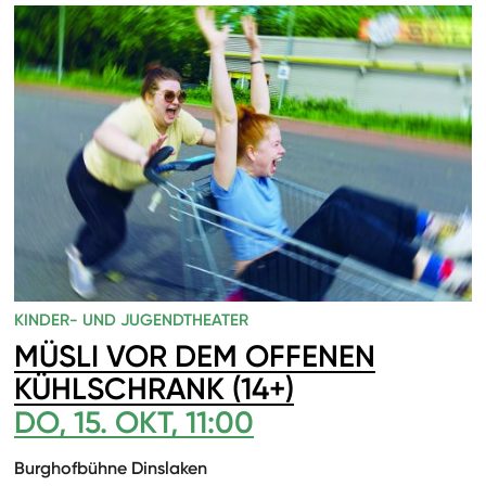
KINDER- UND JUGENDTHEATER
MÜSLI VOR DEM OFFENEN
KÜHLSCHRANK (14+)
DO, 15. OKT, 11:00
Burghofbühne Dinslaken