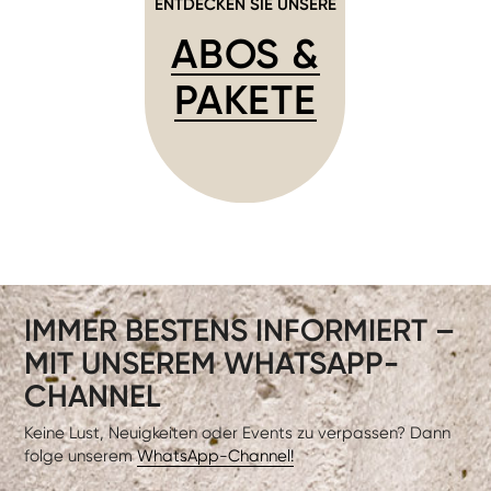
ENTDECKEN SIE UNSERE
ABOS &
PAKETE
IMMER BESTENS INFORMIERT –
MIT UNSEREM WHATSAPP-
CHANNEL
Keine Lust, Neuigkeiten oder Events zu verpassen? Dann
folge unserem
WhatsApp-Channel!