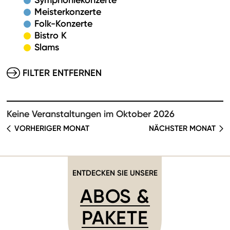
Symphoniekonzerte
Meisterkonzerte
Folk-Konzerte
Bistro K
Slams
FILTER ENTFERNEN
Keine Veranstaltungen im Oktober 2026
VORHERIGER MONAT
NÄCHSTER MONAT
ENTDECKEN SIE UNSERE
ABOS &
PAKETE