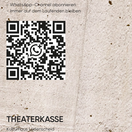
- WhatsApp-Channel abonnieren
- Immer auf dem Laufenden bleiben
THEATERKASSE
Kulturhaus Lüdenscheid