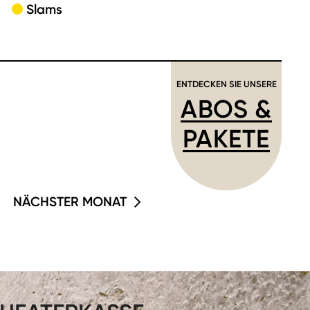
Slams
ENTDECKEN SIE UNSERE
ABOS &
PAKETE
NÄCHSTER MONAT