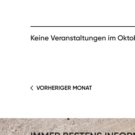
Keine Veranstaltungen im Okto
VORHERIGER MONAT