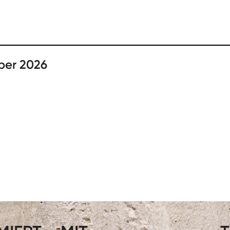
ber 2026