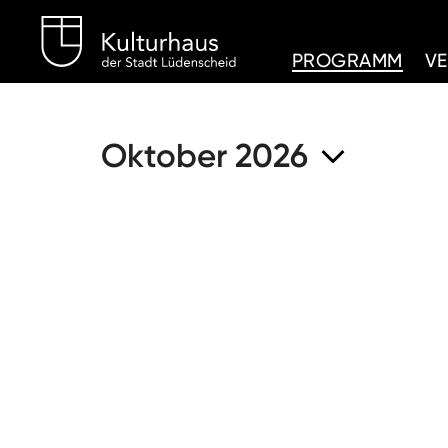
Kulturhaus Lüdenschei
PROGRAMM
V
Oktober 2026