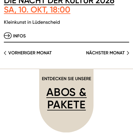
DIE NACHT DER KULTUR 2026
SA, 10. OKT, 18:00
Kleinkunst in Lüdenscheid
INFOS
VORHERIGER MONAT
NÄCHSTER MONAT
ENTDECKEN SIE UNSERE
ABOS &
PAKETE