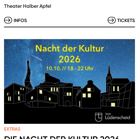
Theater Halber Apfel
INFOS
TICKETS
EXTRAS