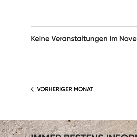
Keine Veranstaltungen im Nov
VORHERIGER MONAT