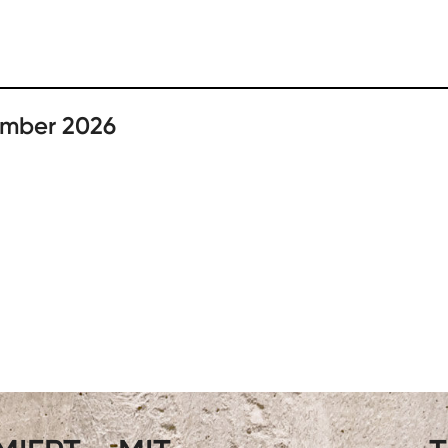
ember 2026