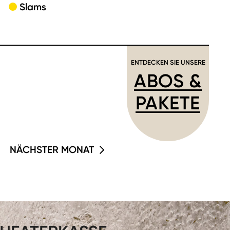
Slams
ENTDECKEN SIE UNSERE
ABOS &
PAKETE
NÄCHSTER MONAT