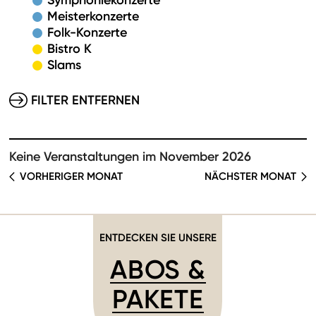
Symphoniekonzerte
Meisterkonzerte
Folk-Konzerte
Bistro K
Slams
FILTER ENTFERNEN
Keine Veranstaltungen im November 2026
VORHERIGER MONAT
NÄCHSTER MONAT
ENTDECKEN SIE UNSERE
ABOS &
PAKETE