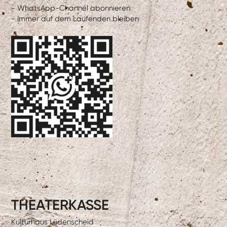
- WhatsApp-Channel abonnieren
- Immer auf dem Laufenden bleiben
THEATERKASSE
Kulturhaus Lüdenscheid