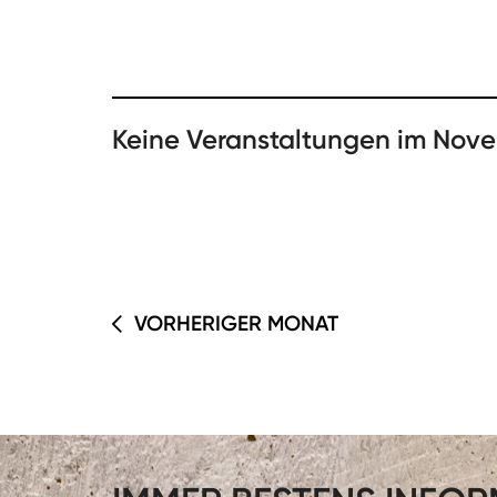
Keine Veranstaltungen im Nov
VORHERIGER MONAT