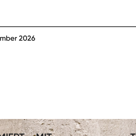
ember 2026