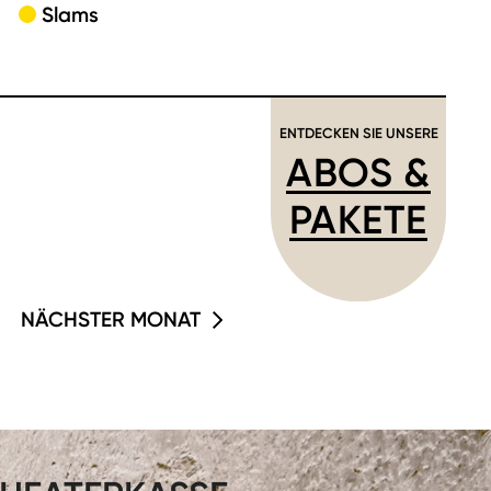
Slams
ENTDECKEN SIE UNSERE
ABOS &
PAKETE
NÄCHSTER MONAT