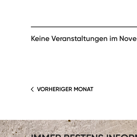
Keine Veranstaltungen im Nov
VORHERIGER MONAT