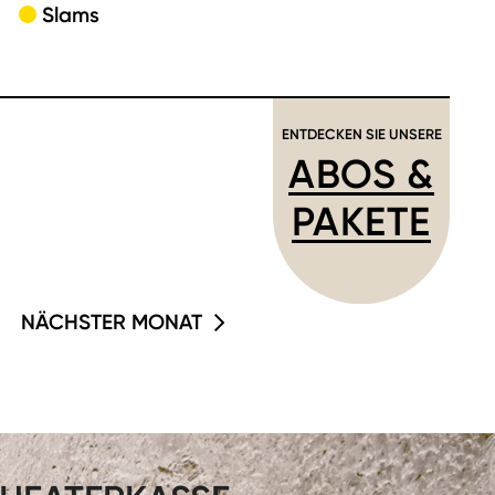
Slams
ENTDECKEN SIE UNSERE
ABOS &
PAKETE
NÄCHSTER MONAT