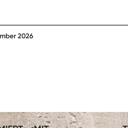
ember 2026