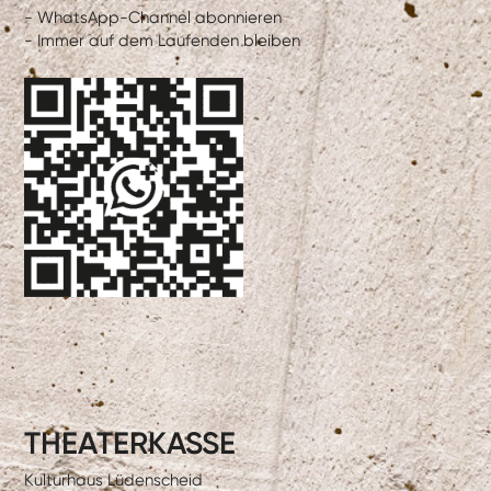
- WhatsApp-Channel abonnieren
- Immer auf dem Laufenden bleiben
THEATERKASSE
Kulturhaus Lüdenscheid