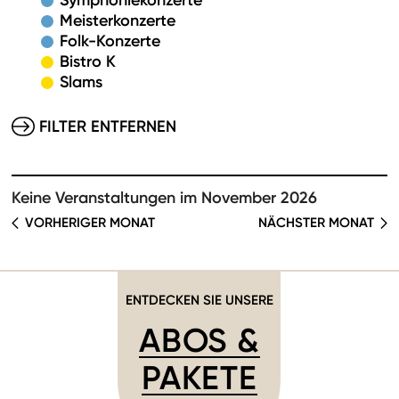
Symphoniekonzerte
Meisterkonzerte
Folk-Konzerte
Bistro K
Slams
FILTER ENTFERNEN
Keine Veranstaltungen im November 2026
VORHERIGER MONAT
NÄCHSTER MONAT
ENTDECKEN SIE UNSERE
ABOS &
PAKETE