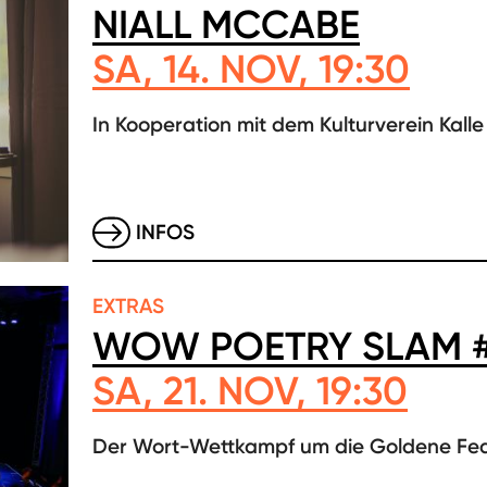
NIALL MCCABE
SA, 14. NOV, 19:30
In Kooperation mit dem Kulturverein Kalle 
INFOS
EXTRAS
WOW POETRY SLAM 
SA, 21. NOV, 19:30
Der Wort-Wettkampf um die Goldene Fe