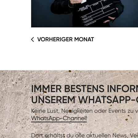
VORHERIGER MONAT
IMMER BESTENS INFORM
UNSEREM WHATSAPP-
Keine Lust, Neuigkeiten oder Events zu
WhatsApp-Channel!
Dort erhältst du alle aktuellen News, V