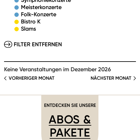
Symphoniekonzerte
Meisterkonzerte
Folk-Konzerte
Bistro K
Slams
FILTER ENTFERNEN
Keine Veranstaltungen im Dezember 2026
VORHERIGER MONAT
NÄCHSTER MONAT
ENTDECKEN SIE UNSERE
ABOS &
PAKETE