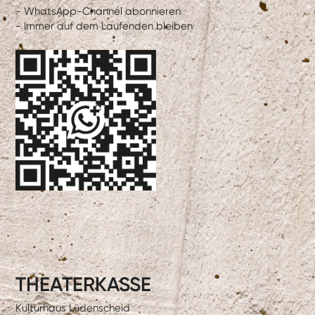
- WhatsApp-Channel abonnieren
- Immer auf dem Laufenden bleiben
THEATERKASSE
Kulturhaus Lüdenscheid