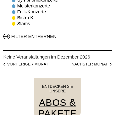
Symphoniekonzerte
Meisterkonzerte
Folk-Konzerte
Bistro K
Slams
FILTER ENTFERNEN
Keine Veranstaltungen im Dezember 2026
VORHERIGER MONAT
NÄCHSTER MONAT
ENTDECKEN SIE
UNSERE
ABOS &
PAKETE