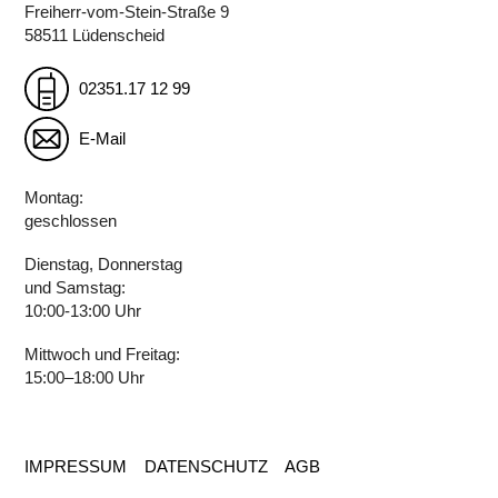
Freiherr-vom-Stein-Straße 9
58511 Lüdenscheid
02351.17 12 99
E-Mail
Montag:
geschlossen
Dienstag, Donnerstag
und Samstag:
10:00-13:00 Uhr
Mittwoch und Freitag:
15:00–18:00 Uhr
IMPRESSUM
DATENSCHUTZ
AGB