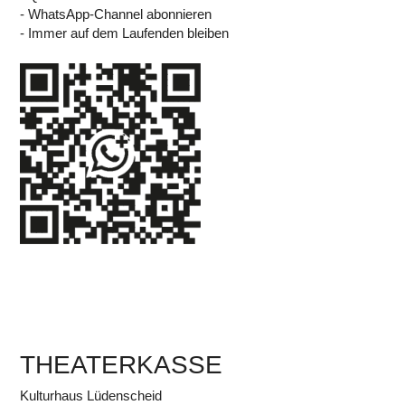
- WhatsApp-Channel abonnieren
- Immer auf dem Laufenden bleiben
THEATERKASSE
Kulturhaus Lüdenscheid