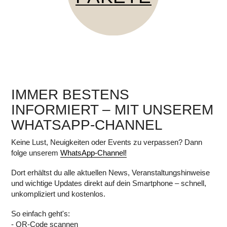
IMMER BESTENS
INFORMIERT – MIT UNSEREM
WHATSAPP-CHANNEL
Keine Lust, Neuigkeiten oder Events zu verpassen? Dann
folge unserem
WhatsApp-Channel!
Dort erhältst du alle aktuellen News, Veranstaltungshinweise
und wichtige Updates direkt auf dein Smartphone – schnell,
unkompliziert und kostenlos.
So einfach geht's:
- QR-Code scannen