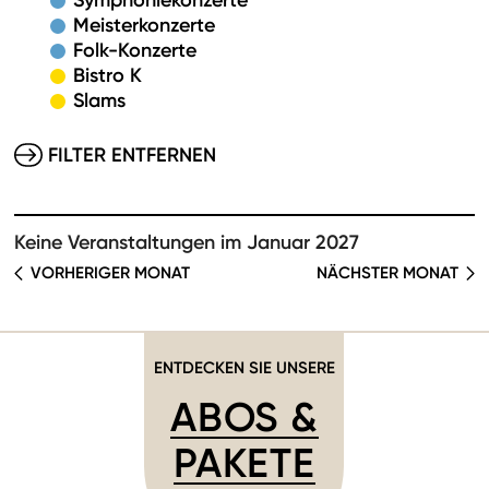
Symphoniekonzerte
Meisterkonzerte
Folk-Konzerte
Bistro K
Slams
FILTER ENTFERNEN
Keine Veranstaltungen im Januar 2027
VORHERIGER MONAT
NÄCHSTER MONAT
ENTDECKEN SIE UNSERE
ABOS &
PAKETE