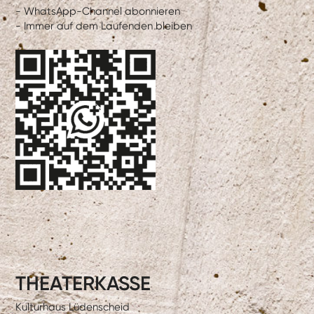
- WhatsApp-Channel abonnieren
- Immer auf dem Laufenden bleiben
THEATERKASSE
Kulturhaus Lüdenscheid