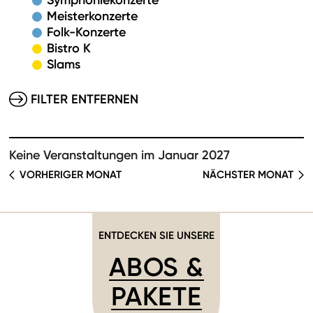
Symphoniekonzerte
Meisterkonzerte
Folk-Konzerte
Bistro K
Slams
FILTER ENTFERNEN
Keine Veranstaltungen im Januar 2027
VORHERIGER MONAT
NÄCHSTER MONAT
ENTDECKEN SIE UNSERE
ABOS &
PAKETE