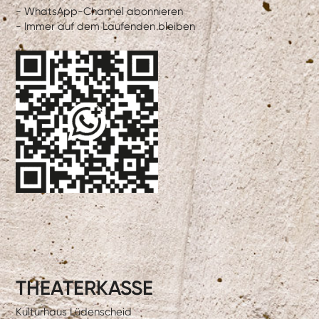
- WhatsApp-Channel abonnieren
- Immer auf dem Laufenden bleiben
THEATERKASSE
Kulturhaus Lüdenscheid