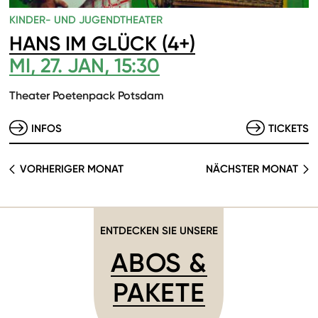
KINDER- UND JUGENDTHEATER
HANS IM GLÜCK (4+)
MI, 27. JAN, 15:30
Theater Poetenpack Potsdam
INFOS
TICKETS
VORHERIGER MONAT
NÄCHSTER MONAT
ENTDECKEN SIE UNSERE
ABOS &
PAKETE