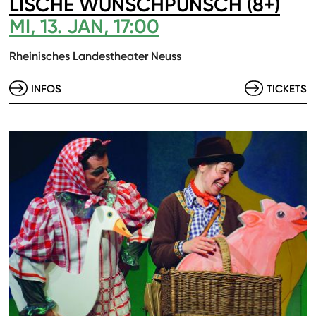
LISCHE WUNSCHPUNSCH (8+)
MI, 13. JAN, 17:00
Rheinisches Landestheater Neuss
INFOS
TICKETS