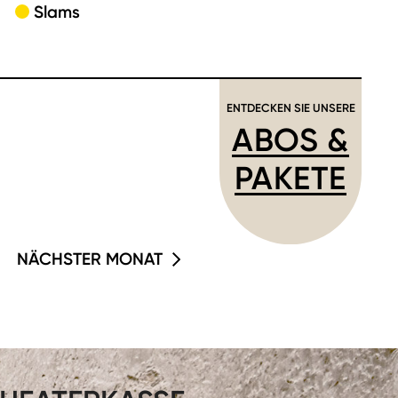
Slams
ENTDECKEN SIE UNSERE
ABOS &
PAKETE
NÄCHSTER MONAT