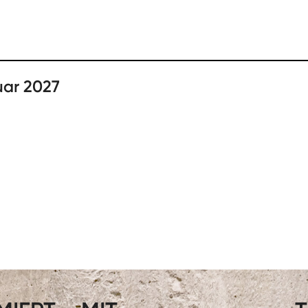
uar 2027