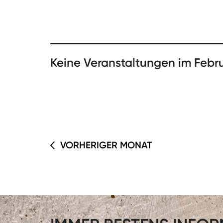
Keine Veranstaltungen im Febr
VORHERIGER MONAT