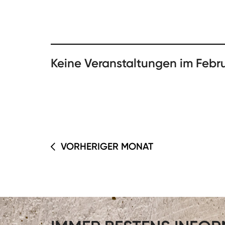
Keine Veranstaltungen im Febr
VORHERIGER MONAT