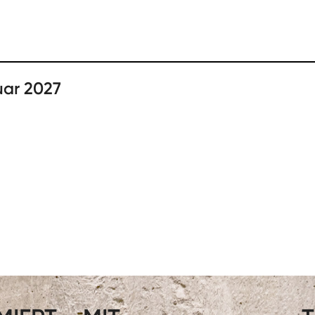
uar 2027