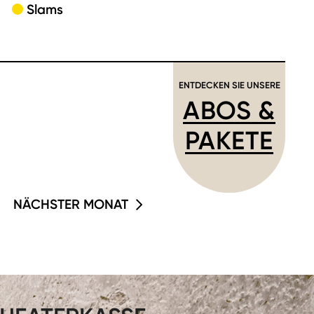
Slams
ENTDECKEN SIE UNSERE
ABOS &
PAKETE
NÄCHSTER MONAT