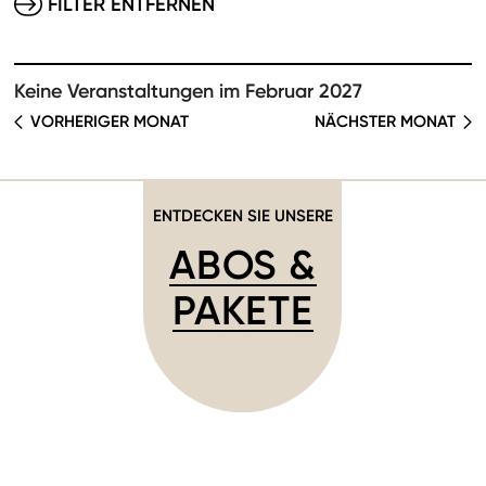
FILTER ENTFERNEN
Keine Veranstaltungen im Februar 2027
VORHERIGER MONAT
NÄCHSTER MONAT
ENTDECKEN SIE UNSERE
ABOS &
PAKETE