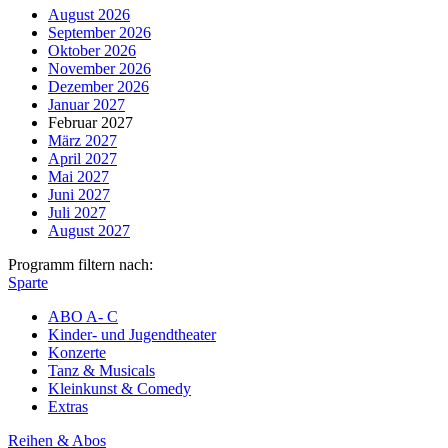
August 2026
September 2026
Oktober 2026
November 2026
Dezember 2026
Januar 2027
Februar 2027
März 2027
April 2027
Mai 2027
Juni 2027
Juli 2027
August 2027
Programm filtern nach:
Sparte
ABO A- C
Kinder- und Jugendtheater
Konzerte
Tanz & Musicals
Kleinkunst & Comedy
Extras
Reihen & Abos