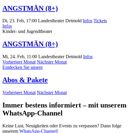
ANGSTMÄN (8+)
Di, 23. Feb, 17:00
Landestheater Detmold
Infos
Tickets
Infos
Kinder- und Jugendtheater
ANGSTMÄN (8+)
Mi, 24. Feb, 11:00
Landestheater Detmold
Infos
Vorheriger Monat
Nächster Monat
Entdecken Sie unsere
Abos & Pakete
Vorheriger Monat
Nächster Monat
Immer bestens informiert – mit unserem
WhatsApp-Channel
Keine Lust, Neuigkeiten oder Events zu verpassen? Dann folge
unserem
WhatsApp-Channel!