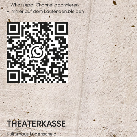
- WhatsApp-Channel abonnieren
- Immer auf dem Laufenden bleiben
THEATERKASSE
Kulturhaus Lüdenscheid