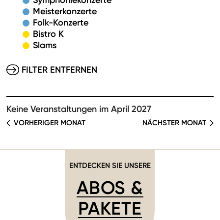
Symphoniekonzerte
Meisterkonzerte
Folk-Konzerte
Bistro K
Slams
FILTER ENTFERNEN
Keine Veranstaltungen im April 2027
VORHERIGER MONAT
NÄCHSTER MONAT
ENTDECKEN SIE UNSERE
ABOS &
PAKETE