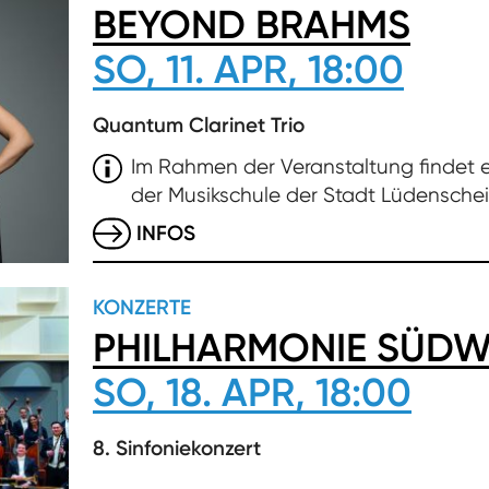
BEYOND BRAHMS
SO, 11. APR, 18:00
Quantum Clarinet Trio
Im Rahmen der Veranstaltung findet
der Musikschule der Stadt Lüdenscheid
INFOS
KONZERTE
PHILHARMONIE SÜDW
SO, 18. APR, 18:00
8. Sinfoniekonzert