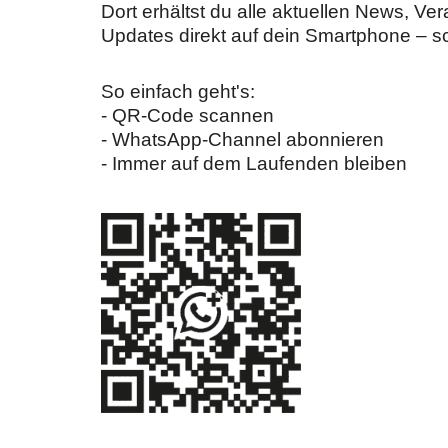
Dort erhältst du alle aktuellen News, Ve
Updates direkt auf dein Smartphone – sc
So einfach geht's:
- QR-Code scannen
- WhatsApp-Channel abonnieren
- Immer auf dem Laufenden bleiben