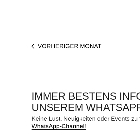
VORHERIGER MONAT
IMMER BESTENS INFO
UNSEREM WHATSAP
Keine Lust, Neuigkeiten oder Events z
WhatsApp-Channel!