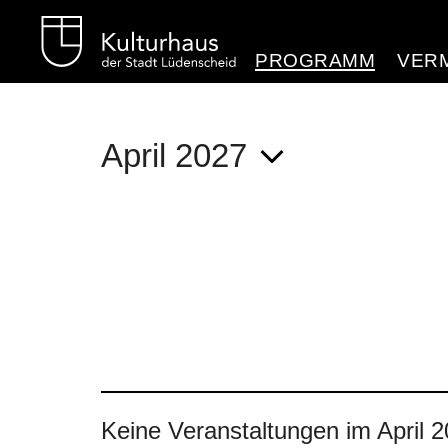
Kulturhaus Lüdenschei
PROGRAMM
VER
April 2027
Keine Veranstaltungen im April 