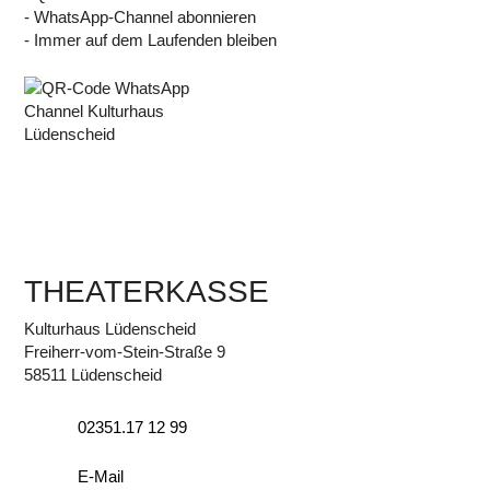
- WhatsApp-Channel abonnieren
- Immer auf dem Laufenden bleiben
THEATERKASSE
Kulturhaus Lüdenscheid
Freiherr-vom-Stein-Straße 9
58511 Lüdenscheid
02351.17 12 99
E-Mail