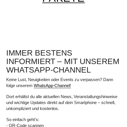
IMMER BESTENS
INFORMIERT – MIT UNSEREM
WHATSAPP-CHANNEL
Keine Lust, Neuigkeiten oder Events zu verpassen? Dann
folge unserem
WhatsApp-Channel!
Dort erhältst du alle aktuellen News, Veranstaltungshinweise
und wichtige Updates direkt auf dein Smartphone – schnell,
unkompliziert und kostenlos.
So einfach geht's:
- QR-Code scannen