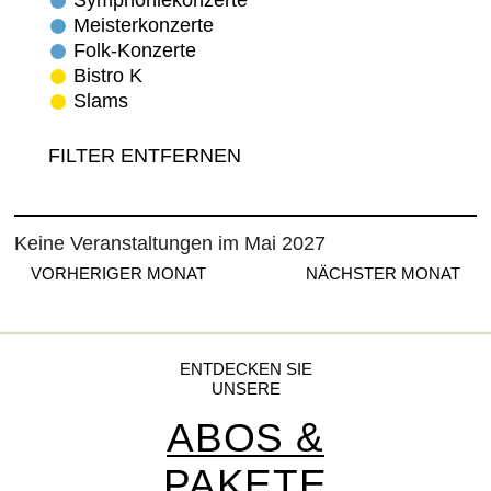
Symphoniekonzerte
Meisterkonzerte
Folk-Konzerte
Bistro K
Slams
FILTER ENTFERNEN
Keine Veranstaltungen im Mai 2027
VORHERIGER MONAT
NÄCHSTER MONAT
ENTDECKEN SIE
UNSERE
ABOS &
PAKETE